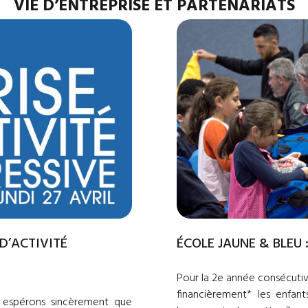
VIE D’ENTREPRISE ET PARTENARIATS
 D’ACTIVITÉ
ÉCOLE JAUNE & BLEU :
Pour la 2e année consécutiv
financièrement* les enfant
 espérons sincèrement que