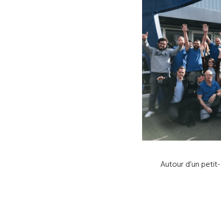
Autour d’un petit-