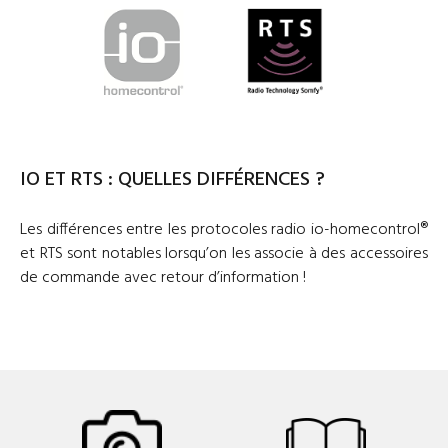
IO ET RTS : QUELLES DIFFÉRENCES ?
Les différences entre les protocoles radio io-homecontrol®
et RTS sont notables lorsqu’on les associe à des accessoires
de commande avec retour d’information !