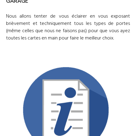
GARAGE
Nous allons tenter de vous éclairer en vous exposant
brièvement et techniquement tous les types de portes
(même celles que nous ne faisons pas) pour que vous ayez
toutes les cartes en main pour faire le meilleur choix.