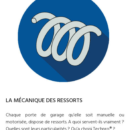
LA MÉCANIQUE DES RESSORTS
Chaque porte de garage qu’elle soit manuelle ou
motorisée, dispose de ressorts. A quoi servent-ils vraiment ?
Quelles sont leurs particularités ? Qu’a choisi Techpro® ?