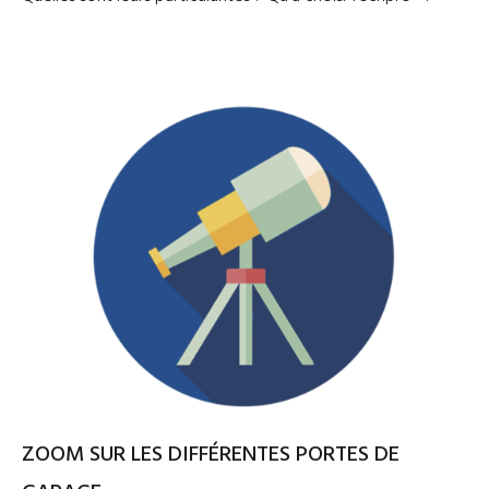
ZOOM SUR LES DIFFÉRENTES PORTES DE