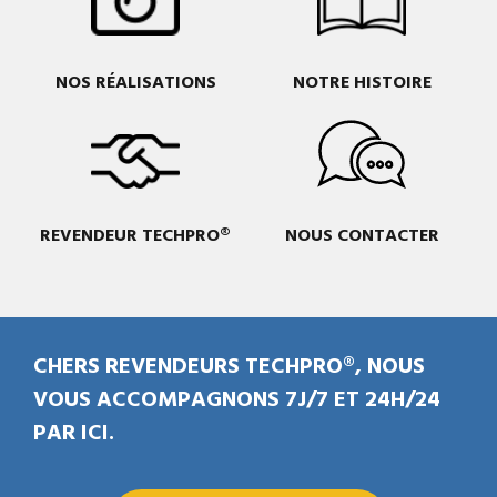
NOS RÉALISATIONS
NOTRE HISTOIRE
REVENDEUR TECHPRO®
NOUS CONTACTER
CHERS REVENDEURS TECHPRO®, NOUS
VOUS ACCOMPAGNONS 7J/7 ET 24H/24
PAR ICI.