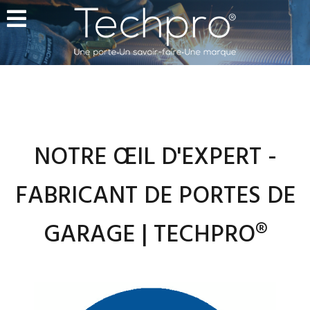
NOTRE ŒIL D'EXPERT -
FABRICANT DE PORTES DE
GARAGE | TECHPRO®