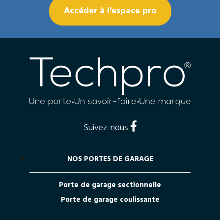
Accéder à l'espace pro
Suivez-nous
NOS PORTES DE GARAGE
Porte de garage sectionnelle
Porte de garage coulissante