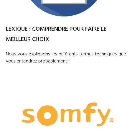
LEXIQUE : COMPRENDRE POUR FAIRE LE
MEILLEUR CHOIX
Nous vous expliquons les différents termes techniques que
vous entendrez probablement !