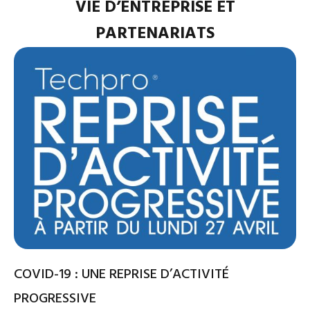
VIE D’ENTREPRISE ET
PARTENARIATS
COVID-19 : UNE REPRISE D’ACTIVITÉ
PROGRESSIVE