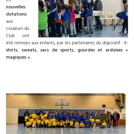
nouvelles
dotations
aux
couleurs du
Club ont
été remises aux enfants, par les partenaires du dispositif :
t-
shirts, sweats, sacs de sports, gourdes et ardoises «
magiques ».