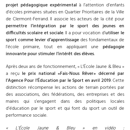
projet pédagogique expérimental
à l’attention d’enfants
d’écoles primaires situées en Quartier Prioritaires de la Ville
de Clermont-Ferrand. Il associe les acteurs de la cité pour
permettre l’intégration par le sport des jeunes en
difficultés scolaire et sociale
. Il a pour vocation d’
utiliser le
sport comme levier d’apprentissage
des fondamentaux de
l’école primaire, tout en appliquant une
pédagogie
innovante pour stimuler l’intérêt des élèves
.
Après deux ans de fonctionnement, « L’École Jaune & Bleu »
a reçu
le prix national «Fais-Nous Rêver» décerné par
l’Agence Pour l’Éducation par le Sport en avril 2019
. Cette
distinction récompense les actions de terrain portées par
des associations, des fédérations, des entreprises et des
maires qui s’engagent dans des politiques locales
d’éducation par le sport et qui font du sport un outil de
performance sociale.
« L’École Jaune & Bleu » en vidéo :