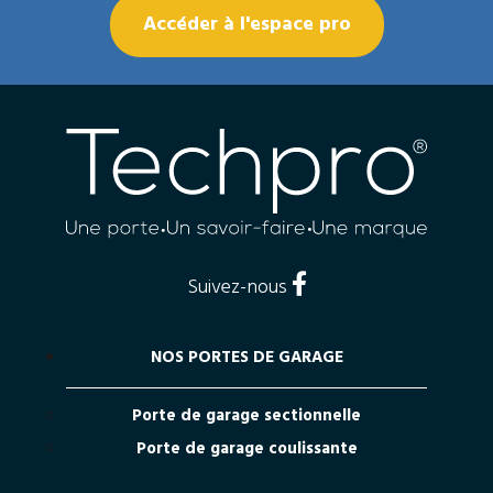
Accéder à l'espace pro
Suivez-nous
NOS PORTES DE GARAGE
Porte de garage sectionnelle
Porte de garage coulissante