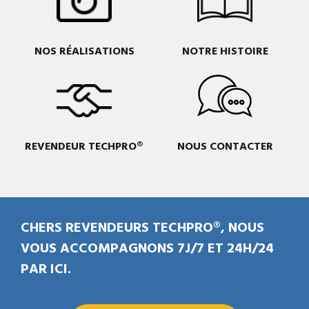
NOS RÉALISATIONS
NOTRE HISTOIRE
REVENDEUR TECHPRO®
NOUS CONTACTER
CHERS REVENDEURS TECHPRO®, NOUS
VOUS ACCOMPAGNONS 7J/7 ET 24H/24
PAR ICI.