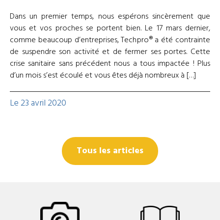
Dans un premier temps, nous espérons sincèrement que
vous et vos proches se portent bien. Le 17 mars dernier,
comme beaucoup d’entreprises, Techpro® a été contrainte
de suspendre son activité et de fermer ses portes. Cette
crise sanitaire sans précédent nous a tous impactée ! Plus
d’un mois s’est écoulé et vous êtes déjà nombreux à […]
Le 23 avril 2020
Tous les articles