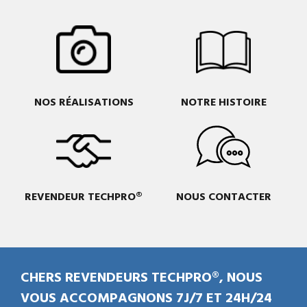
NOS RÉALISATIONS
NOTRE HISTOIRE
REVENDEUR TECHPRO®
NOUS CONTACTER
CHERS REVENDEURS TECHPRO®, NOUS
VOUS ACCOMPAGNONS 7J/7 ET 24H/24