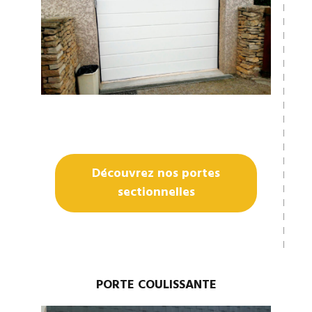
Découvrez nos portes
sectionnelles
PORTE COULISSANTE