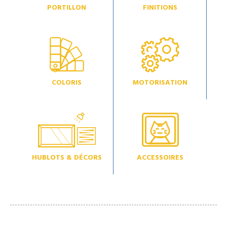
PORTILLON
FINITIONS
COLORIS
MOTORISATION
HUBLOTS & DÉCORS
ACCESSOIRES