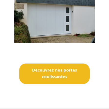
Découvrez nos portes
coulissantes