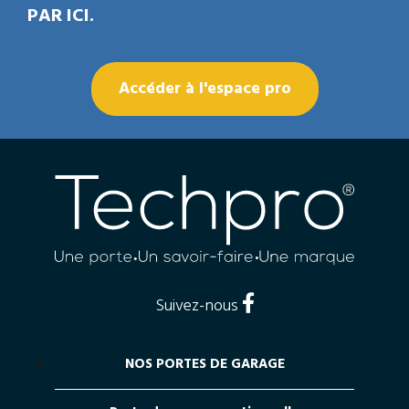
PAR ICI.
Accéder à l'espace pro
Suivez-nous
NOS PORTES DE GARAGE