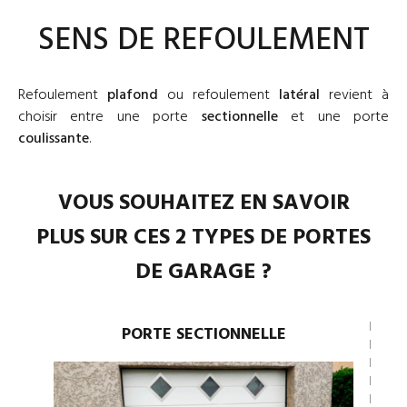
SENS DE REFOULEMENT
Refoulement
plafond
ou refoulement
latéral
revient à
choisir entre une porte
sectionnelle
et une porte
coulissante
.
VOUS SOUHAITEZ EN SAVOIR
PLUS SUR CES 2 TYPES DE PORTES
DE GARAGE ?
PORTE SECTIONNELLE